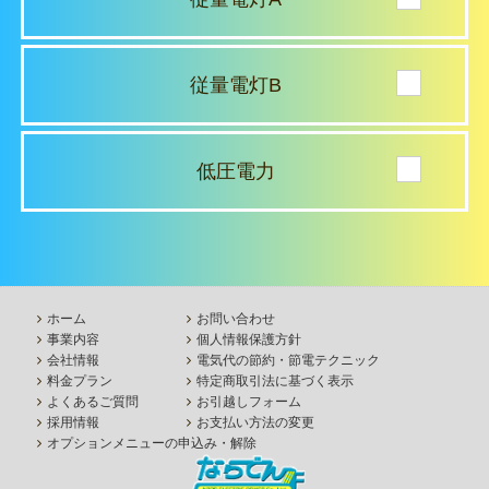
従量電灯B
低圧電力
ホーム
お問い合わせ
事業内容
個人情報保護方針
会社情報
電気代の節約・節電テクニック
料金プラン
特定商取引法に基づく表示
よくあるご質問
お引越しフォーム
採用情報
お支払い方法の変更
オプションメニューの申込み・解除