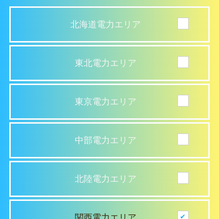
北海道電力エリア
東北電力エリア
東京電力エリア
中部電力エリア
北陸電力エリア
関西電力エリア