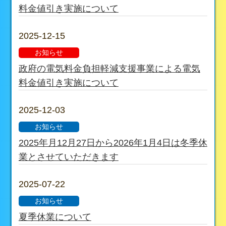
料金値引き実施について
2025-12-15
お知らせ
政府の電気料金負担軽減支援事業による電気
料金値引き実施について
2025-12-03
お知らせ
2025年月12月27日から2026年1月4日は冬季休
業とさせていただきます
2025-07-22
お知らせ
夏季休業について