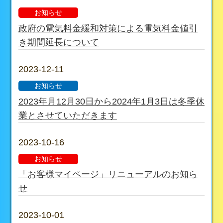
お知らせ
政府の電気料金緩和対策による電気料金値引
き期間延長について
2023-12-11
お知らせ
2023年月12月30日から2024年1月3日は冬季休
業とさせていただきます
2023-10-16
お知らせ
「お客様マイページ」リニューアルのお知ら
せ
2023-10-01