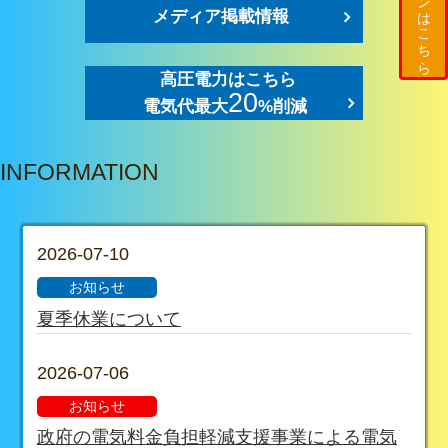
メディア掲載情報
高圧電力はこちら
20
電気代最大
%削減
INFORMATION
2026-07-10
お知らせ
夏季休業について
2026-07-06
お知らせ
政府の電気料金負担軽減支援事業による電気