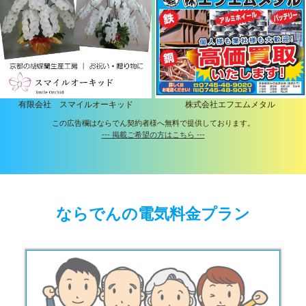
有限会社 スマイルオーキッド
株式会社エフエムメタル
この広告欄はならでん契約者様へ無料で提供しております。
--- 掲載ご希望の方はこちら ---
ならでんの電気料金プラン