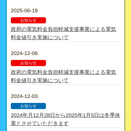
2025-06-19
お知らせ
政府の電気料金負担軽減支援事業による電気
料金値引き実施について
2024-12-06
お知らせ
政府の電気料金負担軽減支援事業による電気
料金値引き実施について
2024-12-03
お知らせ
2024年月12月28日から2025年1月5日は冬季休
業とさせていただきます