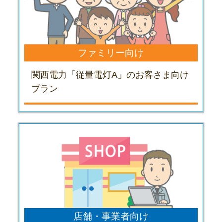
ファミリー向け
関西電力「従量電灯A」のお客さま向け
プラン
店舗・事業者向け