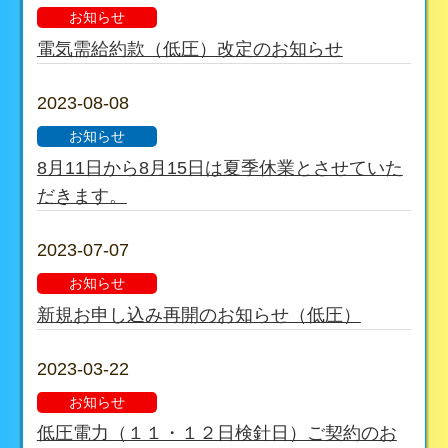
お知らせ
電気需給約款（低圧）改定のお知らせ
2023-08-08
お知らせ
8月11日から8月15日は夏季休業とさせていた
だきます。
2023-07-07
お知らせ
新規お申し込み再開のお知らせ（低圧）
2023-03-22
お知らせ
低圧電力（１１・１２日検針日）ご契約のお