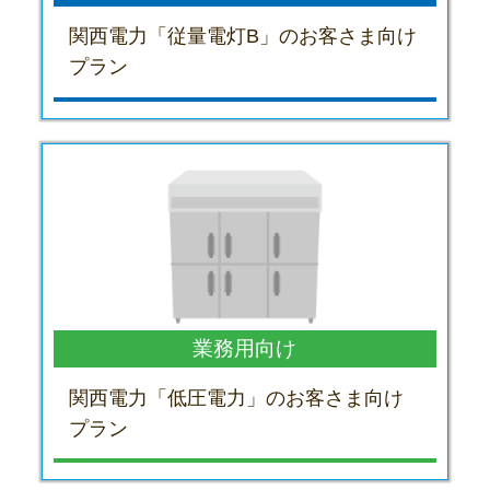
関西電力「従量電灯B」のお客さま向け
プラン
業務用向け
関西電力「低圧電力」のお客さま向け
プラン