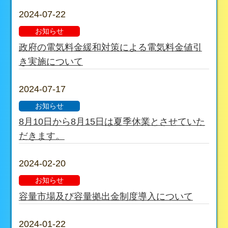
2024-07-22
お知らせ
政府の電気料金緩和対策による電気料金値引
き実施について
2024-07-17
お知らせ
8月10日から8月15日は夏季休業とさせていた
だきます。
2024-02-20
お知らせ
容量市場及び容量拠出金制度導入について
2024-01-22