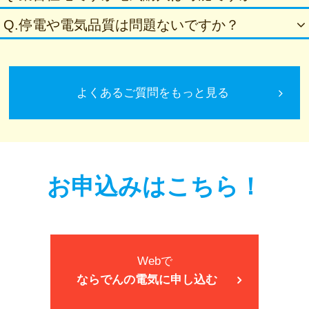
Q.停電や電気品質は問題ないですか？
よくあるご質問をもっと見る
お申込みはこちら！
Webで
ならでんの電気に申し込む