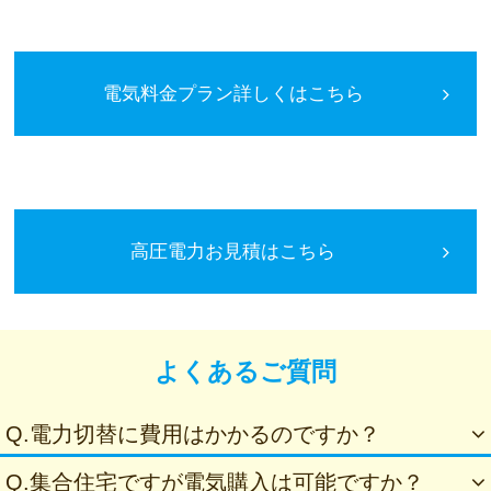
電気料金プラン詳しくはこちら
高圧電力お見積はこちら
よくあるご質問
Q.電力切替に費用はかかるのですか？
Q.集合住宅ですが電気購入は可能ですか？